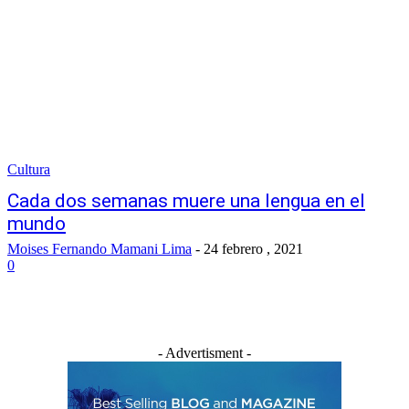
Cultura
Cada dos semanas muere una lengua en el
mundo
Moises Fernando Mamani Lima
-
24 febrero , 2021
0
- Advertisment -