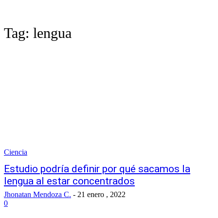
Tag:
lengua
Ciencia
Estudio podría definir por qué sacamos la
lengua al estar concentrados
Jhonatan Mendoza C.
-
21 enero , 2022
0