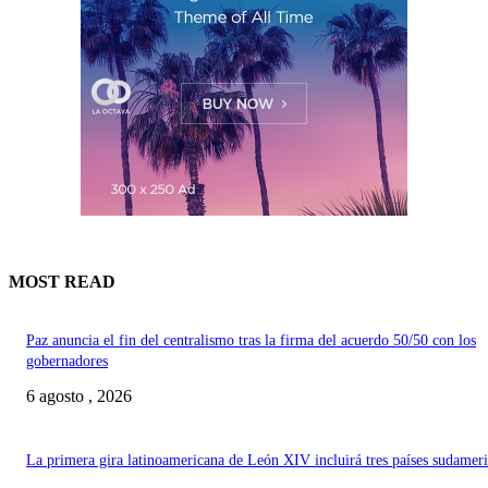
MOST READ
Paz anuncia el fin del centralismo tras la firma del acuerdo 50/50 con los
gobernadores
6 agosto , 2026
La primera gira latinoamericana de León XIV incluirá tres países sudamer