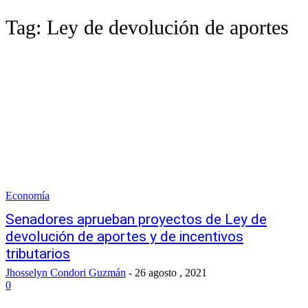
Tag:
Ley de devolución de aportes
Economía
Senadores aprueban proyectos de Ley de
devolución de aportes y de incentivos
tributarios
Jhosselyn Condori Guzmán
-
26 agosto , 2021
0