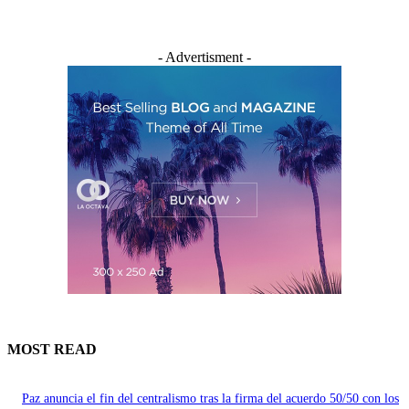
- Advertisment -
MOST READ
Paz anuncia el fin del centralismo tras la firma del acuerdo 50/50 con los