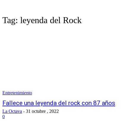
Tag:
leyenda del Rock
Entretenimiento
Fallece una leyenda del rock con 87 años
La Octava
-
31 octubre , 2022
0