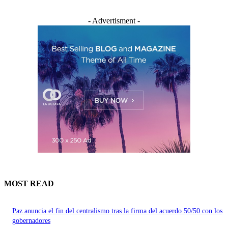
- Advertisment -
MOST READ
Paz anuncia el fin del centralismo tras la firma del acuerdo 50/50 con los
gobernadores