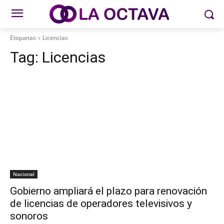
Etiquetas
Licencias
Tag:
Licencias
Nacional
Gobierno ampliará el plazo para renovación
de licencias de operadores televisivos y
sonoros