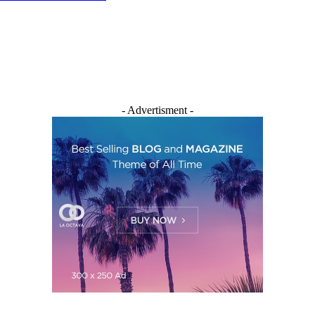
- Advertisment -