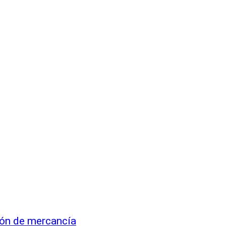
ión de mercancía