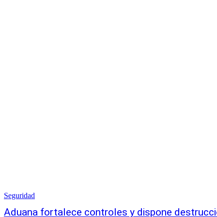
Seguridad
Aduana fortalece controles y dispone destrucc