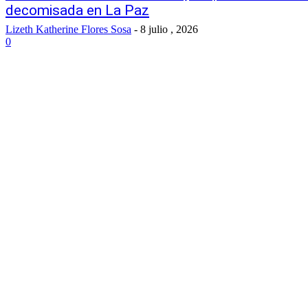
decomisada en La Paz
Lizeth Katherine Flores Sosa
-
8 julio , 2026
0