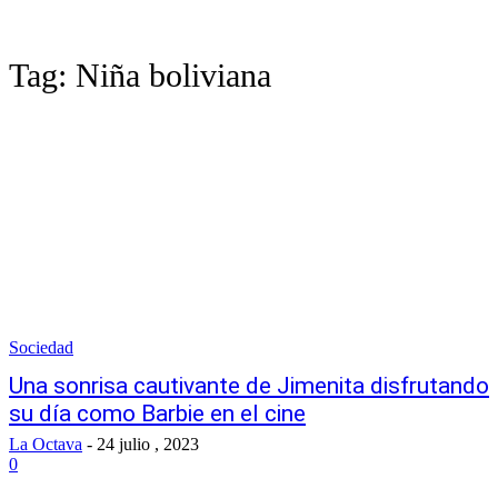
Tag:
Niña boliviana
Sociedad
Una sonrisa cautivante de Jimenita disfrutando
su día como Barbie en el cine
La Octava
-
24 julio , 2023
0