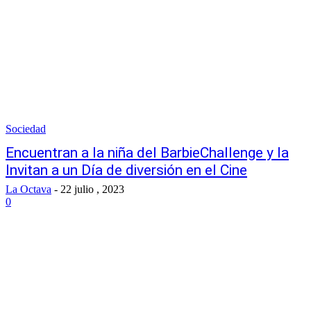
Sociedad
Encuentran a la niña del BarbieChallenge y la
Invitan a un Día de diversión en el Cine
La Octava
-
22 julio , 2023
0