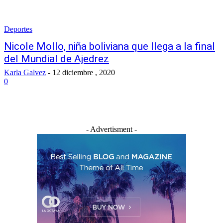
Deportes
Nicole Mollo, niña boliviana que llega a la final
del Mundial de Ajedrez
Karla Galvez
-
12 diciembre , 2020
0
- Advertisment -