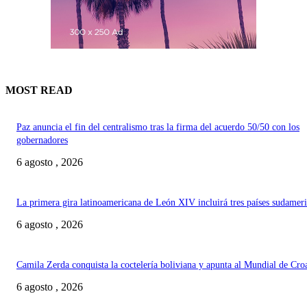
MOST READ
Paz anuncia el fin del centralismo tras la firma del acuerdo 50/50 con los
gobernadores
6 agosto , 2026
La primera gira latinoamericana de León XIV incluirá tres países sudamer
6 agosto , 2026
Camila Zerda conquista la coctelería boliviana y apunta al Mundial de Cro
6 agosto , 2026