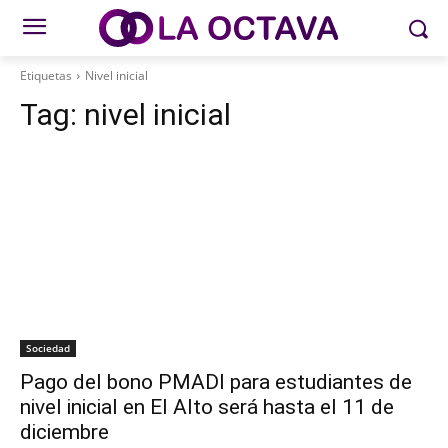
Etiquetas
Nivel inicial
Tag:
nivel inicial
Sociedad
Pago del bono PMADI para estudiantes de
nivel inicial en El Alto será hasta el 11 de
diciembre