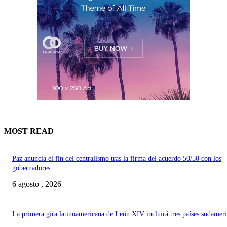
MOST READ
Paz anuncia el fin del centralismo tras la firma del acuerdo 50/50 con los
gobernadores
6 agosto , 2026
La primera gira latinoamericana de León XIV incluirá tres países sudamer