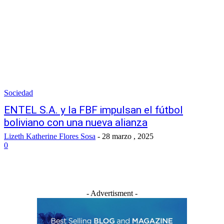
Sociedad
ENTEL S.A. y la FBF impulsan el fútbol
boliviano con una nueva alianza
Lizeth Katherine Flores Sosa
-
28 marzo , 2025
0
- Advertisment -