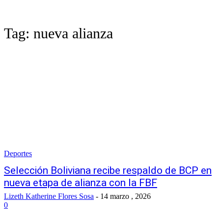
Tag:
nueva alianza
Deportes
Selección Boliviana recibe respaldo de BCP en
nueva etapa de alianza con la FBF
Lizeth Katherine Flores Sosa
-
14 marzo , 2026
0