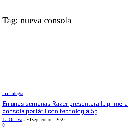
Tag:
nueva consola
Tecnología
En unas semanas Razer presentará la primera
consola portátil con tecnología 5g
La Octava
-
30 septiembre , 2022
0