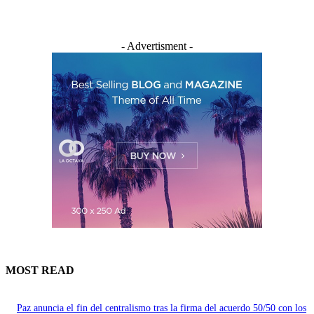
- Advertisment -
MOST READ
Paz anuncia el fin del centralismo tras la firma del acuerdo 50/50 con los