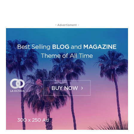
- Advertisment -