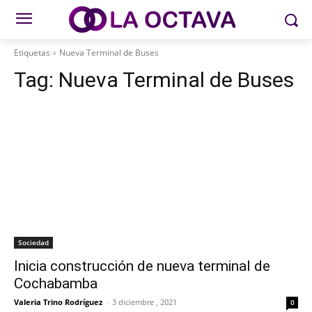
Etiquetas
Nueva Terminal de Buses
Tag:
Nueva Terminal de Buses
Sociedad
Inicia construcción de nueva terminal de
Cochabamba
Valeria Trino Rodríguez
-
3 diciembre , 2021
0