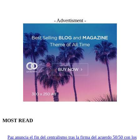
- Advertisment -
MOST READ
Paz anuncia el fin del centralismo tras la firma del acuerdo 50/50 con los