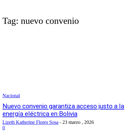
Tag:
nuevo convenio
Nacional
Nuevo convenio garantiza acceso justo a la
energía eléctrica en Bolivia
Lizeth Katherine Flores Sosa
-
23 marzo , 2026
0