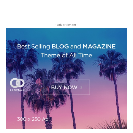
- Advertisment -