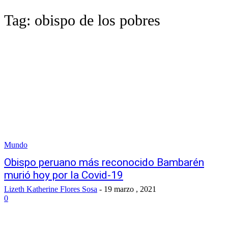
Tag:
obispo de los pobres
Mundo
Obispo peruano más reconocido Bambarén
murió hoy por la Covid-19
Lizeth Katherine Flores Sosa
-
19 marzo , 2021
0