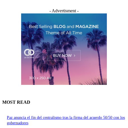
- Advertisment -
MOST READ
Paz anuncia el fin del centralismo tras la firma del acuerdo 50/50 con los
gobernadores