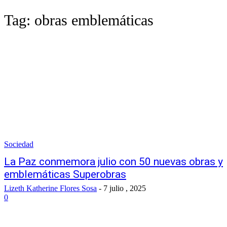
Tag:
obras emblemáticas
Sociedad
La Paz conmemora julio con 50 nuevas obras y
emblemáticas Superobras
Lizeth Katherine Flores Sosa
-
7 julio , 2025
0