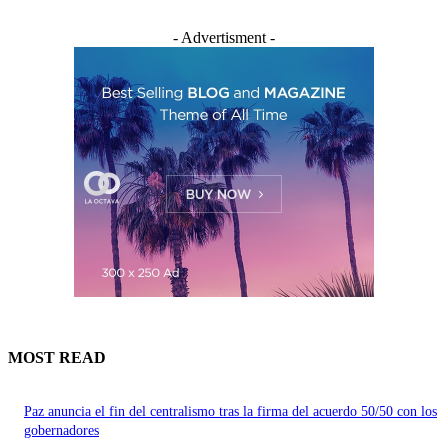
- Advertisment -
MOST READ
Paz anuncia el fin del centralismo tras la firma del acuerdo 50/50 con los
gobernadores