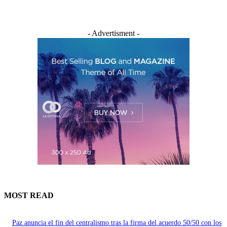
- Advertisment -
MOST READ
Paz anuncia el fin del centralismo tras la firma del acuerdo 50/50 con los