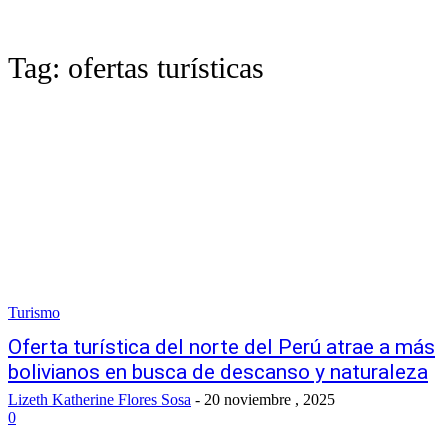
Tag:
ofertas turísticas
Turismo
Oferta turística del norte del Perú atrae a más
bolivianos en busca de descanso y naturaleza
Lizeth Katherine Flores Sosa
-
20 noviembre , 2025
0