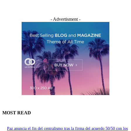
- Advertisment -
MOST READ
Paz anuncia el fin del centralismo tras la firma del acuerdo 50/50 con los