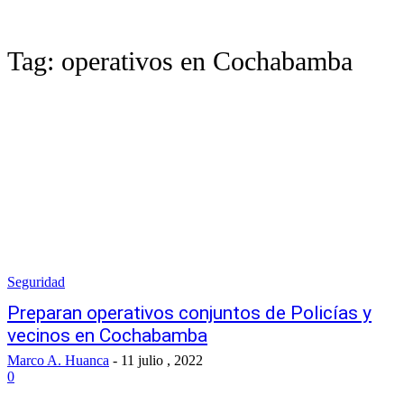
Tag:
operativos en Cochabamba
Seguridad
Preparan operativos conjuntos de Policías y
vecinos en Cochabamba
Marco A. Huanca
-
11 julio , 2022
0