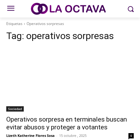
Etiquetas
Operativos sorpresas
Tag:
operativos sorpresas
Sociedad
Operativos sorpresa en terminales buscan
evitar abusos y proteger a votantes
Lizeth Katherine Flores Sosa
-
15 octubre , 2025
0