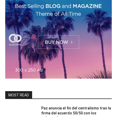
MOST READ
Paz anuncia el fin del centralismo tras la
firma del acuerdo 50/50 con los