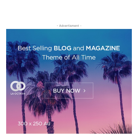
- Advertisment -