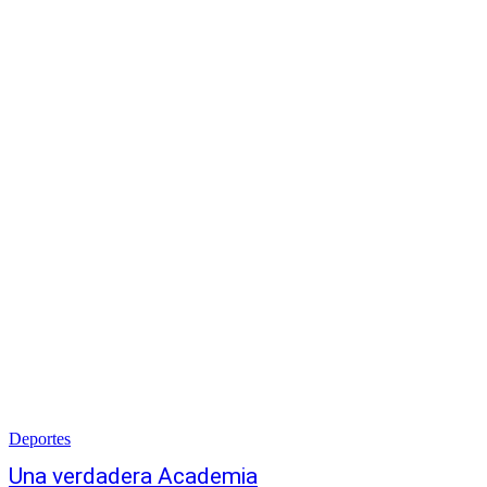
Deportes
Una verdadera Academia