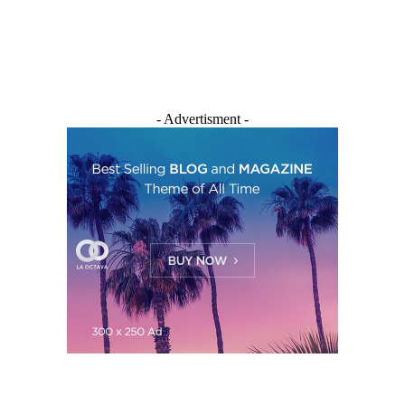
- Advertisment -