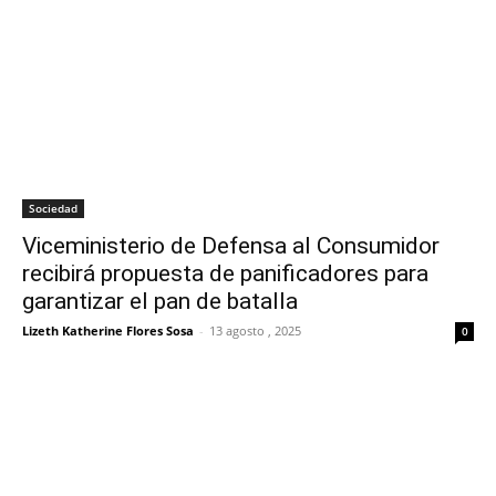
Sociedad
Viceministerio de Defensa al Consumidor
recibirá propuesta de panificadores para
garantizar el pan de batalla
Lizeth Katherine Flores Sosa
-
13 agosto , 2025
0