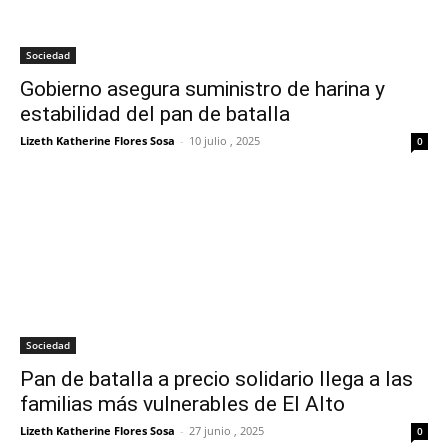
Sociedad
Gobierno asegura suministro de harina y
estabilidad del pan de batalla
Lizeth Katherine Flores Sosa
-
10 julio , 2025
0
Sociedad
Pan de batalla a precio solidario llega a las
familias más vulnerables de El Alto
Lizeth Katherine Flores Sosa
-
27 junio , 2025
0