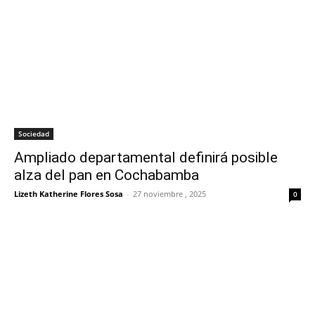
Sociedad
Ampliado departamental definirá posible
alza del pan en Cochabamba
Lizeth Katherine Flores Sosa
-
27 noviembre , 2025
0