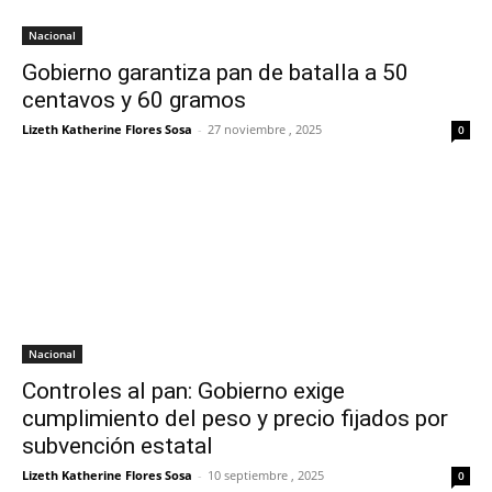
Nacional
Gobierno garantiza pan de batalla a 50
centavos y 60 gramos
Lizeth Katherine Flores Sosa
-
27 noviembre , 2025
0
Nacional
Controles al pan: Gobierno exige
cumplimiento del peso y precio fijados por
subvención estatal
Lizeth Katherine Flores Sosa
-
10 septiembre , 2025
0