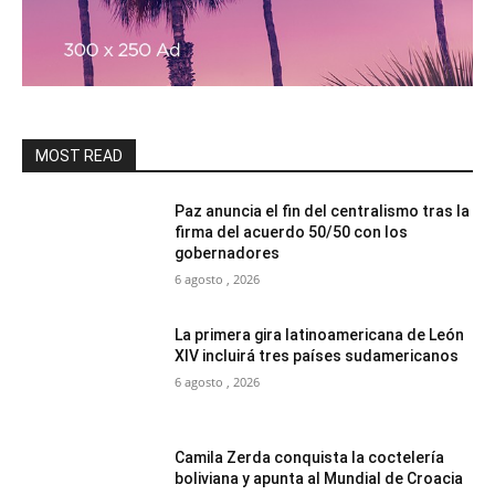
MOST READ
Paz anuncia el fin del centralismo tras la
firma del acuerdo 50/50 con los
gobernadores
6 agosto , 2026
La primera gira latinoamericana de León
XIV incluirá tres países sudamericanos
6 agosto , 2026
Camila Zerda conquista la coctelería
boliviana y apunta al Mundial de Croacia