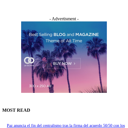
- Advertisment -
MOST READ
Paz anuncia el fin del centralismo tras la firma del acuerdo 50/50 con los