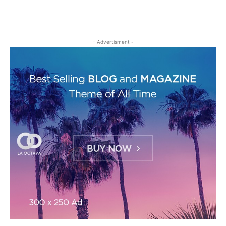
- Advertisment -