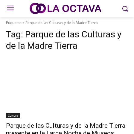
Etiquetas
Parque de las Culturas y de la Madre Tierra
Tag:
Parque de las Culturas y
de la Madre Tierra
Cultura
Parque de las Culturas y de la Madre Tierra
presente en la Larga Noche de Museos