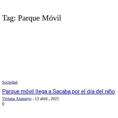
Tag:
Parque Móvil
Sociedad
Parque móvil llega a Sacaba por el día del niño
Viviana Aramayo
-
12 abril , 2021
0