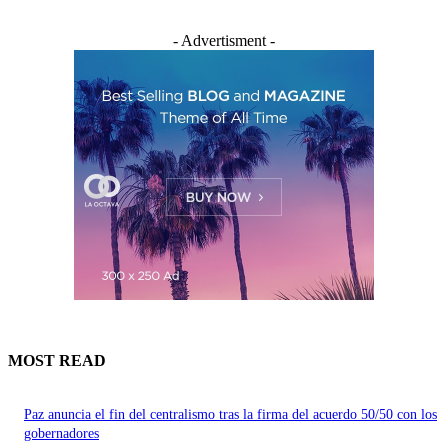
- Advertisment -
MOST READ
Paz anuncia el fin del centralismo tras la firma del acuerdo 50/50 con los
gobernadores