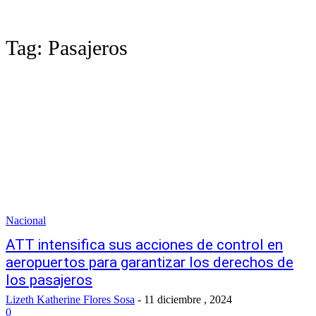
Tag:
Pasajeros
Nacional
ATT intensifica sus acciones de control en
aeropuertos para garantizar los derechos de
los pasajeros
Lizeth Katherine Flores Sosa
-
11 diciembre , 2024
0