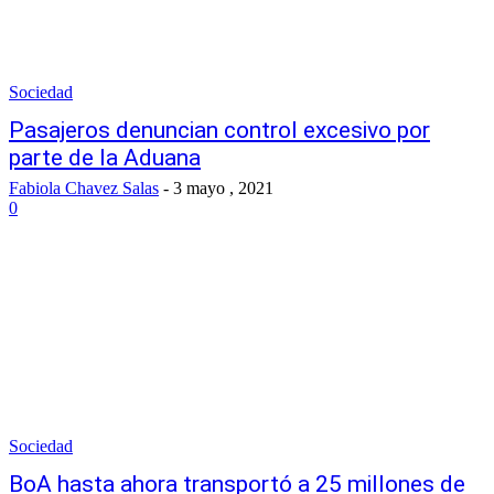
Sociedad
Pasajeros denuncian control excesivo por
parte de la Aduana
Fabiola Chavez Salas
-
3 mayo , 2021
0
Sociedad
BoA hasta ahora transportó a 25 millones de