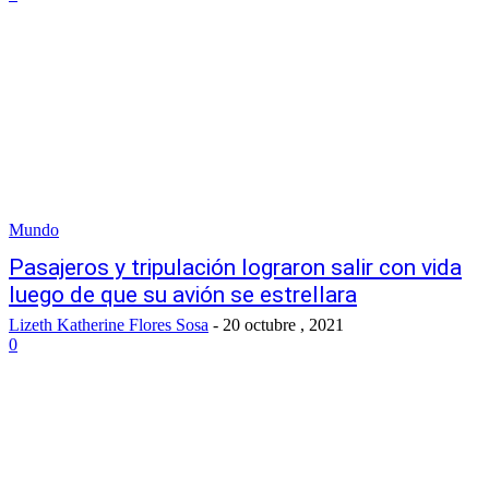
Mundo
Pasajeros y tripulación lograron salir con vida
luego de que su avión se estrellara
Lizeth Katherine Flores Sosa
-
20 octubre , 2021
0