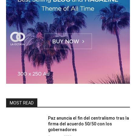
MOST READ
Paz anuncia el fin del centralismo tras la
firma del acuerdo 50/50 con los
gobernadores