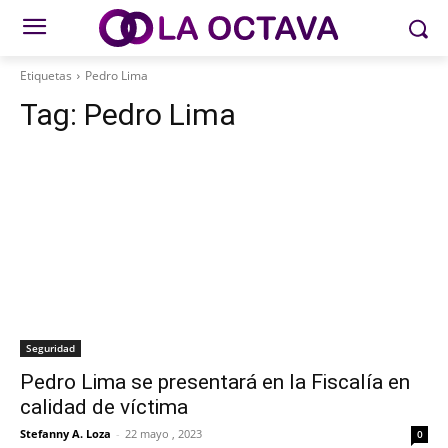
Etiquetas
Pedro Lima
Tag:
Pedro Lima
Seguridad
Pedro Lima se presentará en la Fiscalía en
calidad de víctima
Stefanny A. Loza
-
22 mayo , 2023
0