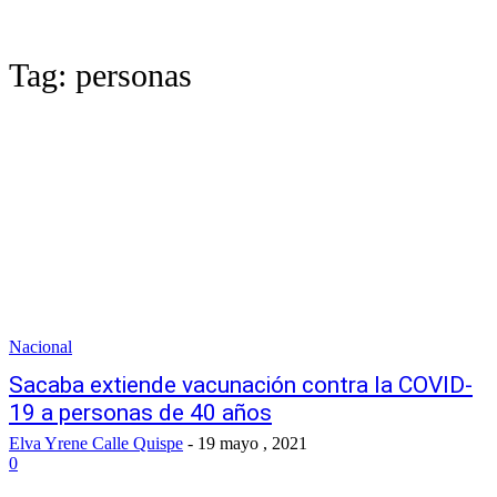
Tag:
personas
Nacional
Sacaba extiende vacunación contra la COVID-
19 a personas de 40 años
Elva Yrene Calle Quispe
-
19 mayo , 2021
0