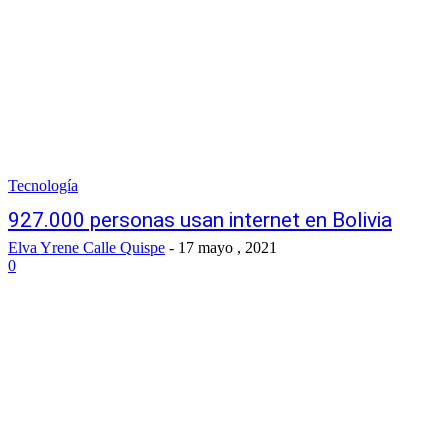
Tecnología
927.000 personas usan internet en Bolivia
Elva Yrene Calle Quispe
-
17 mayo , 2021
0