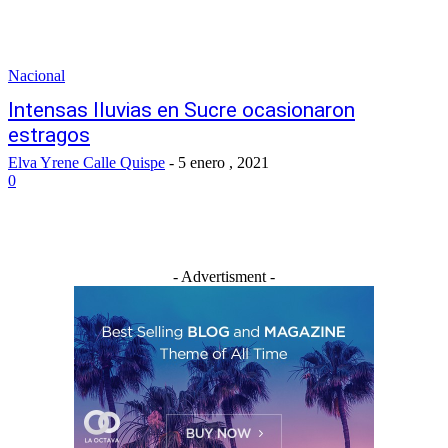
Nacional
Intensas lluvias en Sucre ocasionaron
estragos
Elva Yrene Calle Quispe
-
5 enero , 2021
0
- Advertisment -