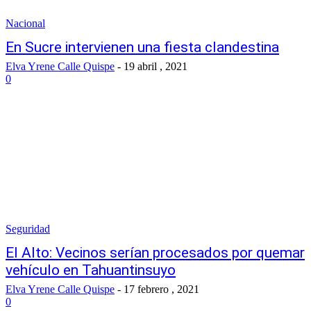
Nacional
En Sucre intervienen una fiesta clandestina
Elva Yrene Calle Quispe
-
19 abril , 2021
0
Seguridad
El Alto: Vecinos serían procesados por quemar
vehículo en Tahuantinsuyo
Elva Yrene Calle Quispe
-
17 febrero , 2021
0