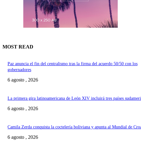
MOST READ
Paz anuncia el fin del centralismo tras la firma del acuerdo 50/50 con los
gobernadores
6 agosto , 2026
La primera gira latinoamericana de León XIV incluirá tres países sudamer
6 agosto , 2026
Camila Zerda conquista la coctelería boliviana y apunta al Mundial de Cro
6 agosto , 2026