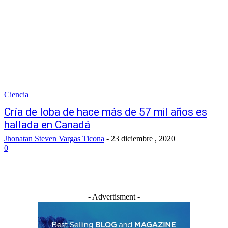
Ciencia
Cría de loba de hace más de 57 mil años es
hallada en Canadá
Jhonatan Steven Vargas Ticona
-
23 diciembre , 2020
0
- Advertisment -