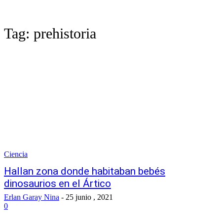
Tag:
prehistoria
Ciencia
Hallan zona donde habitaban bebés
dinosaurios en el Ártico
Erlan Garay Nina
-
25 junio , 2021
0