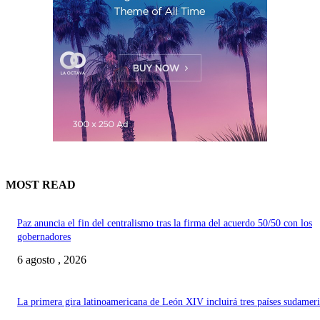
MOST READ
Paz anuncia el fin del centralismo tras la firma del acuerdo 50/50 con los
gobernadores
6 agosto , 2026
La primera gira latinoamericana de León XIV incluirá tres países sudamer