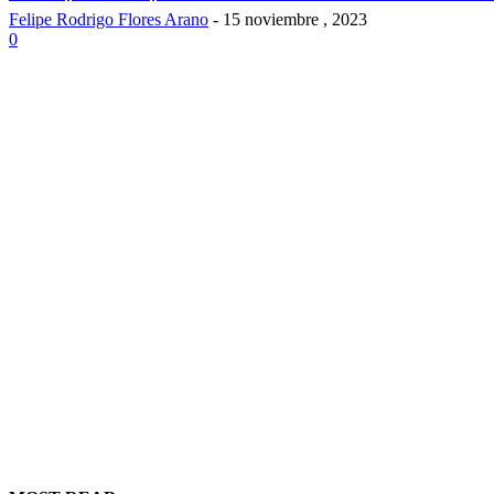
Felipe Rodrigo Flores Arano
-
15 noviembre , 2023
0