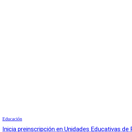
Educación
Inicia preinscripción en Unidades Educativas de