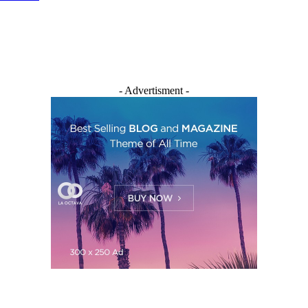
- Advertisment -