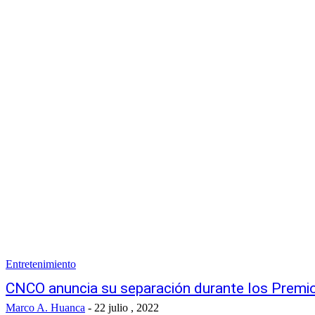
Entretenimiento
CNCO anuncia su separación durante los Premi
Marco A. Huanca
-
22 julio , 2022