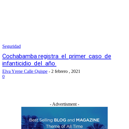
Seguridad
Cochabamba registra el primer caso de
infanticidio del año
Elva Yrene Calle Quispe
-
2 febrero , 2021
0
- Advertisment -