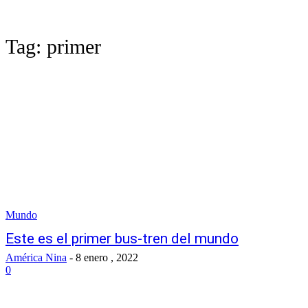
Tag:
primer
Mundo
Este es el primer bus-tren del mundo
América Nina
-
8 enero , 2022
0