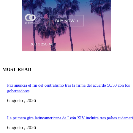
MOST READ
Paz anuncia el fin del centralismo tras la firma del acuerdo 50/50 con los
gobernadores
6 agosto , 2026
La primera gira latinoamericana de León XIV incluirá tres países sudamer
6 agosto , 2026