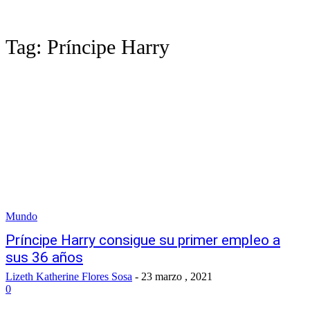
Tag:
Príncipe Harry
Mundo
Príncipe Harry consigue su primer empleo a
sus 36 años
Lizeth Katherine Flores Sosa
-
23 marzo , 2021
0