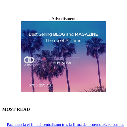
- Advertisment -
MOST READ
Paz anuncia el fin del centralismo tras la firma del acuerdo 50/50 con los