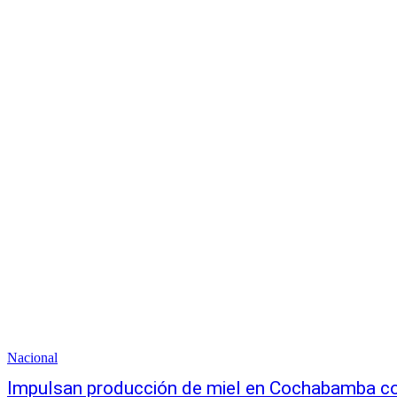
Nacional
Impulsan producción de miel en Cochabamba co