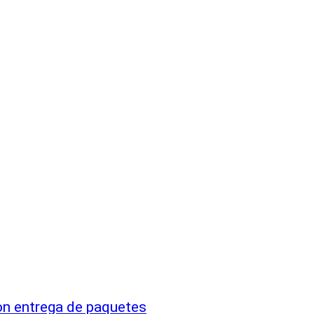
n entrega de paquetes