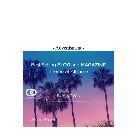
- Advertisment -