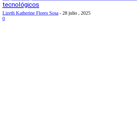
tecnológicos
Lizeth Katherine Flores Sosa
-
28 julio , 2025
0