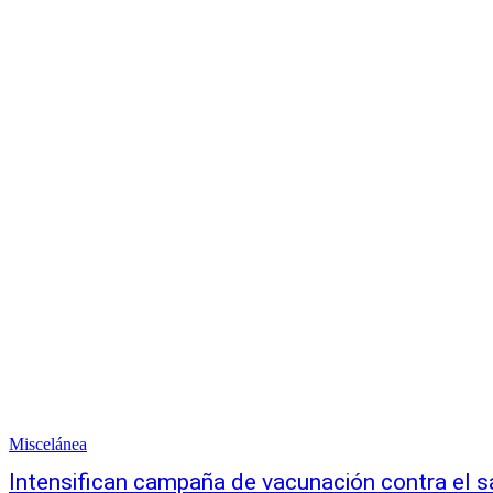
Miscelánea
Intensifican campaña de vacunación contra el 