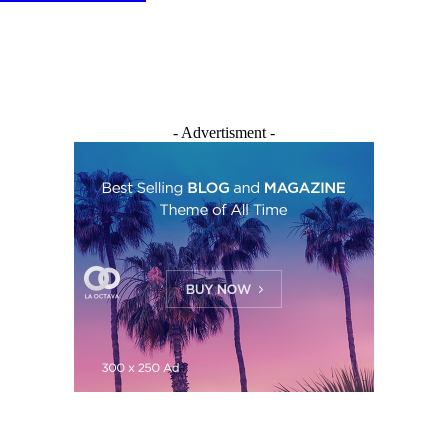
- Advertisment -