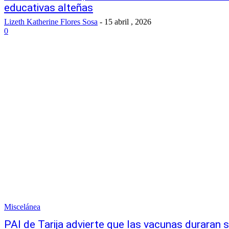
educativas alteñas
Lizeth Katherine Flores Sosa
-
15 abril , 2026
0
Miscelánea
PAI de Tarija advierte que las vacunas duraran