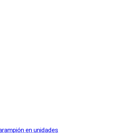
sarampión en unidades