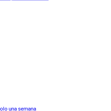
 solo una semana