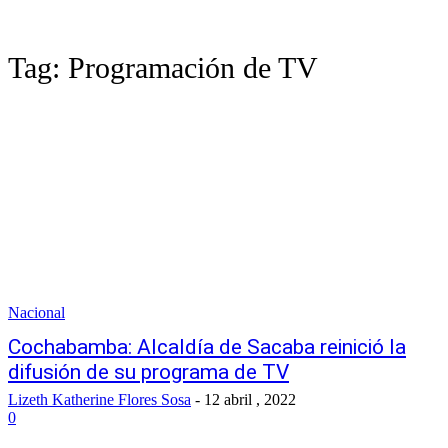
Tag:
Programación de TV
Nacional
Cochabamba: Alcaldía de Sacaba reinició la
difusión de su programa de TV
Lizeth Katherine Flores Sosa
-
12 abril , 2022
0