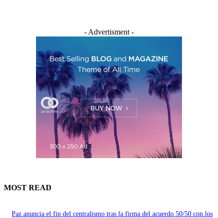
- Advertisment -
MOST READ
Paz anuncia el fin del centralismo tras la firma del acuerdo 50/50 con los