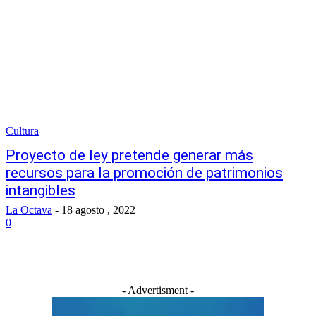
Cultura
Proyecto de ley pretende generar más
recursos para la promoción de patrimonios
intangibles
La Octava
-
18 agosto , 2022
0
- Advertisment -