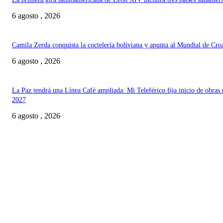
6 agosto , 2026
Camila Zerda conquista la coctelería boliviana y apunta al Mundial de Cro
6 agosto , 2026
La Paz tendrá una Línea Café ampliada: Mi Teleférico fija inicio de obras 
2027
6 agosto , 2026