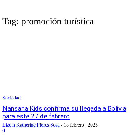
Tag:
promoción turística
Sociedad
Nansana Kids confirma su llegada a Bolivia
para este 27 de febrero
Lizeth Katherine Flores Sosa
-
18 febrero , 2025
0