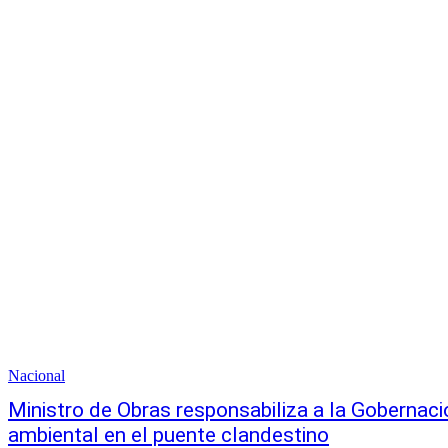
Nacional
Ministro de Obras responsabiliza a la Gobernaci
ambiental en el puente clandestino