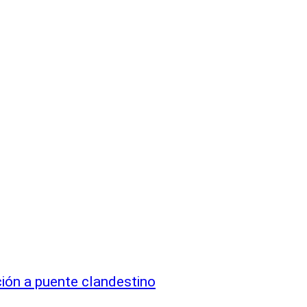
ción a puente clandestino