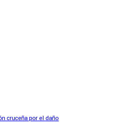
ón cruceña por el daño