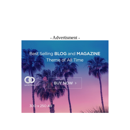
- Advertisment -