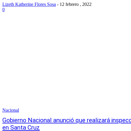
Lizeth Katherine Flores Sosa
-
12 febrero , 2022
0
Nacional
Gobierno Nacional anunció que realizará inspec
en Santa Cruz