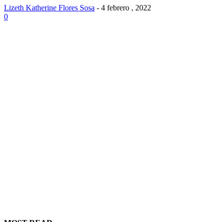
Lizeth Katherine Flores Sosa
-
4 febrero , 2022
0