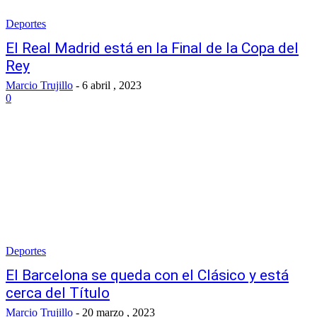
Deportes
El Real Madrid está en la Final de la Copa del
Rey
Marcio Trujillo
-
6 abril , 2023
0
Deportes
El Barcelona se queda con el Clásico y está
cerca del Título
Marcio Trujillo
-
20 marzo , 2023