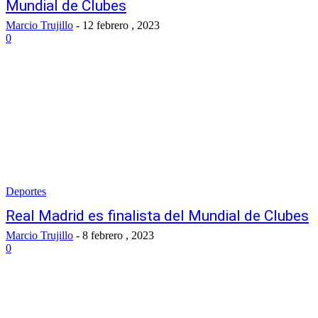
Mundial de Clubes
Marcio Trujillo
-
12 febrero , 2023
0
Deportes
Real Madrid es finalista del Mundial de Clubes
Marcio Trujillo
-
8 febrero , 2023
0