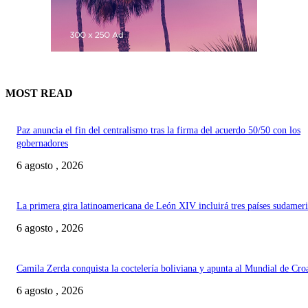
MOST READ
Paz anuncia el fin del centralismo tras la firma del acuerdo 50/50 con los
gobernadores
6 agosto , 2026
La primera gira latinoamericana de León XIV incluirá tres países sudamer
6 agosto , 2026
Camila Zerda conquista la coctelería boliviana y apunta al Mundial de Cro
6 agosto , 2026