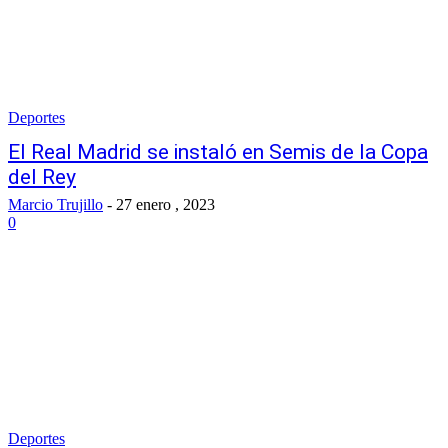
Deportes
El Real Madrid se instaló en Semis de la Copa
del Rey
Marcio Trujillo
-
27 enero , 2023
0
Deportes