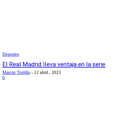
Deportes
El Real Madrid lleva ventaja en la serie
Marcio Trujillo
-
12 abril , 2023
0