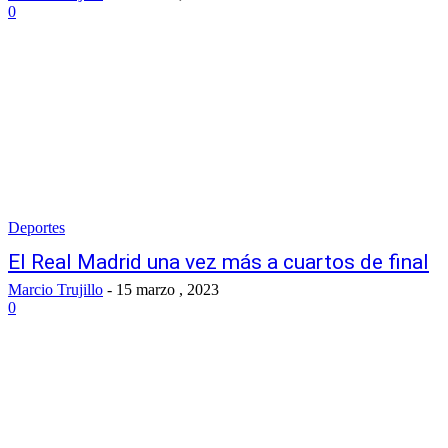
0
Deportes
El Real Madrid una vez más a cuartos de final
Marcio Trujillo
-
15 marzo , 2023
0