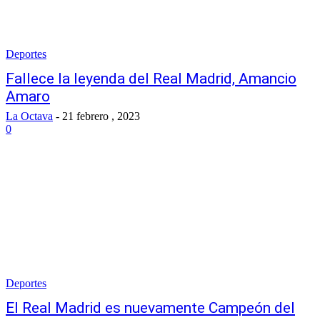
Deportes
Fallece la leyenda del Real Madrid, Amancio
Amaro
La Octava
-
21 febrero , 2023
0
Deportes
El Real Madrid es nuevamente Campeón del