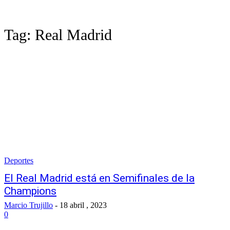
Tag:
Real Madrid
Deportes
El Real Madrid está en Semifinales de la
Champions
Marcio Trujillo
-
18 abril , 2023
0