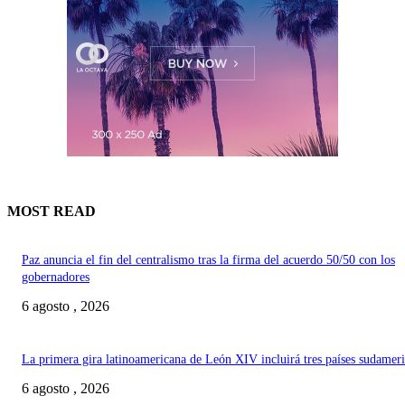
MOST READ
Paz anuncia el fin del centralismo tras la firma del acuerdo 50/50 con los
gobernadores
6 agosto , 2026
La primera gira latinoamericana de León XIV incluirá tres países sudamer
6 agosto , 2026