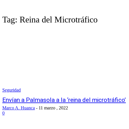
Tag:
Reina del Microtráfico
Seguridad
Envían a Palmasola a la ‘reina del microtráfico’
Marco A. Huanca
-
11 marzo , 2022
0