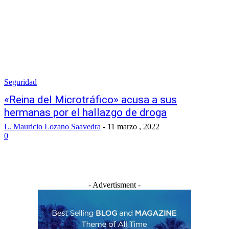
Seguridad
«Reina del Microtráfico» acusa a sus
hermanas por el hallazgo de droga
L. Mauricio Lozano Saavedra
-
11 marzo , 2022
0
- Advertisment -