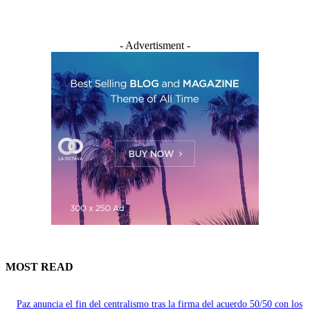
- Advertisment -
MOST READ
Paz anuncia el fin del centralismo tras la firma del acuerdo 50/50 con los