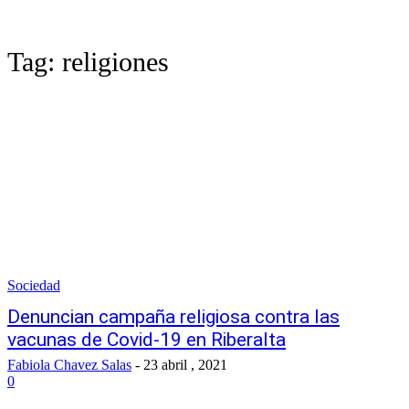
Tag:
religiones
Sociedad
Denuncian campaña religiosa contra las
vacunas de Covid-19 en Riberalta
Fabiola Chavez Salas
-
23 abril , 2021
0