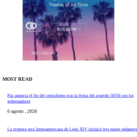
MOST READ
Paz anuncia el fin del centralismo tras la firma del acuerdo 50/50 con los
gobernadores
6 agosto , 2026
La primera gira latinoamericana de León XIV incluirá tres países sudamer