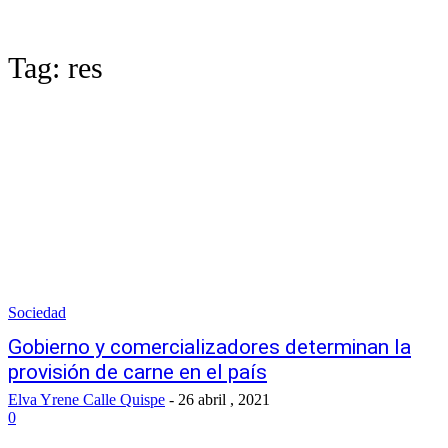
Tag:
res
Sociedad
Gobierno y comercializadores determinan la
provisión de carne en el país
Elva Yrene Calle Quispe
-
26 abril , 2021
0