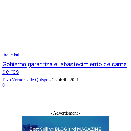
Sociedad
Gobierno garantiza el abastecimiento de carne
de res
Elva Yrene Calle Quispe
-
23 abril , 2021
0
- Advertisment -