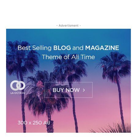
- Advertisment -