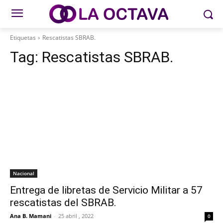
Etiquetas
Rescatistas SBRAB.
Tag:
Rescatistas SBRAB.
Nacional
Entrega de libretas de Servicio Militar a 57
rescatistas del SBRAB.
Ana B. Mamani
-
25 abril , 2022
0