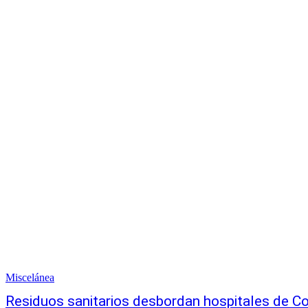
Miscelánea
Residuos sanitarios desbordan hospitales de 