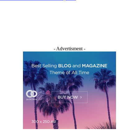
- Advertisment -