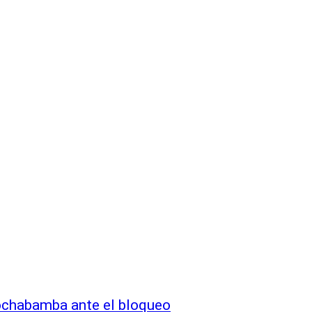
Cochabamba ante el bloqueo