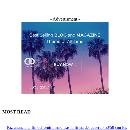
- Advertisment -
MOST READ
Paz anuncia el fin del centralismo tras la firma del acuerdo 50/50 con los