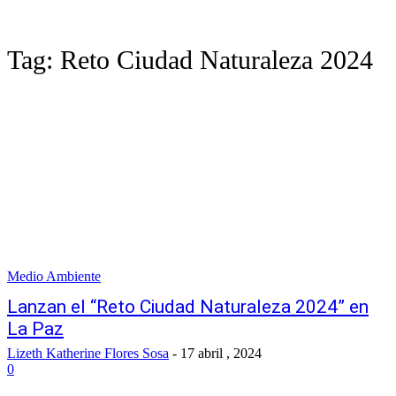
Tag:
Reto Ciudad Naturaleza 2024
Medio Ambiente
Lanzan el “Reto Ciudad Naturaleza 2024” en
La Paz
Lizeth Katherine Flores Sosa
-
17 abril , 2024
0