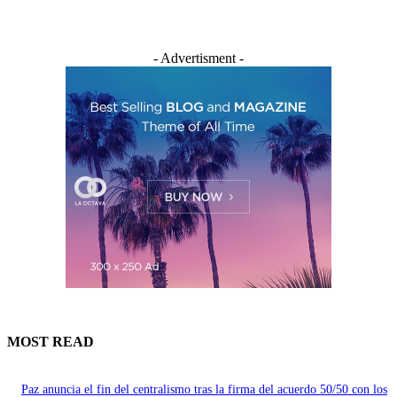
- Advertisment -
MOST READ
Paz anuncia el fin del centralismo tras la firma del acuerdo 50/50 con los