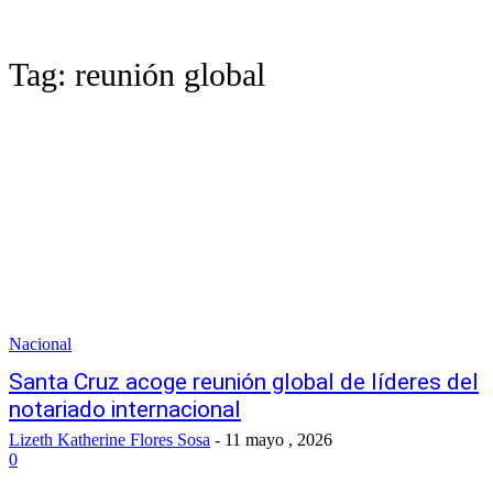
Tag:
reunión global
Nacional
Santa Cruz acoge reunión global de líderes del
notariado internacional
Lizeth Katherine Flores Sosa
-
11 mayo , 2026
0