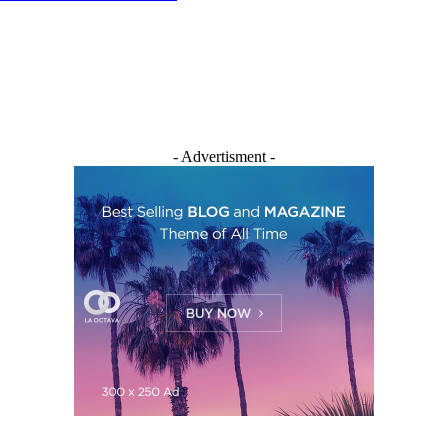
- Advertisment -