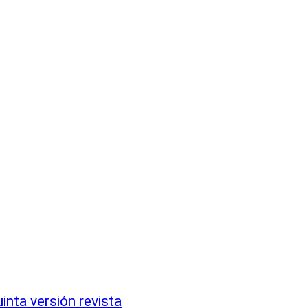
nta versión revista