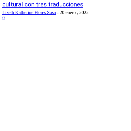
cultural con tres traducciones
Lizeth Katherine Flores Sosa
-
20 enero , 2022
0