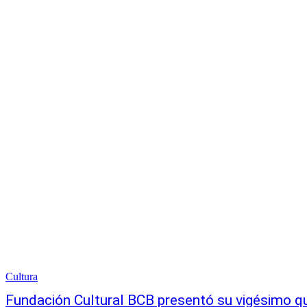
Cultura
Fundación Cultural BCB presentó su vigésimo qui