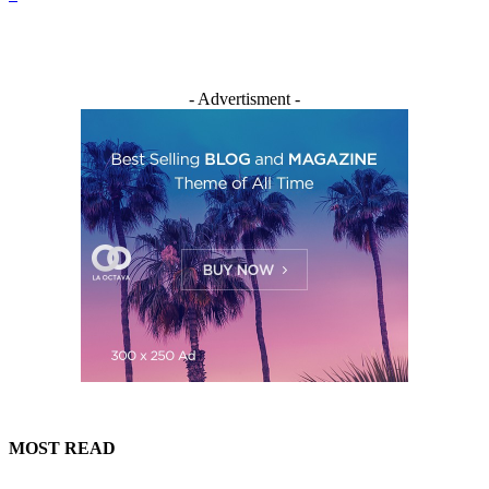
- Advertisment -
MOST READ