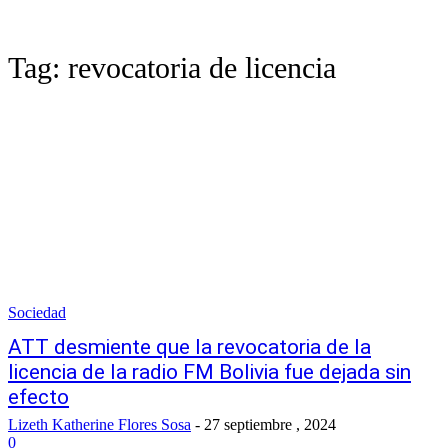
Tag:
revocatoria de licencia
Sociedad
ATT desmiente que la revocatoria de la
licencia de la radio FM Bolivia fue dejada sin
efecto
Lizeth Katherine Flores Sosa
-
27 septiembre , 2024
0