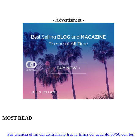
- Advertisment -
MOST READ
Paz anuncia el fin del centralismo tras la firma del acuerdo 50/50 con los