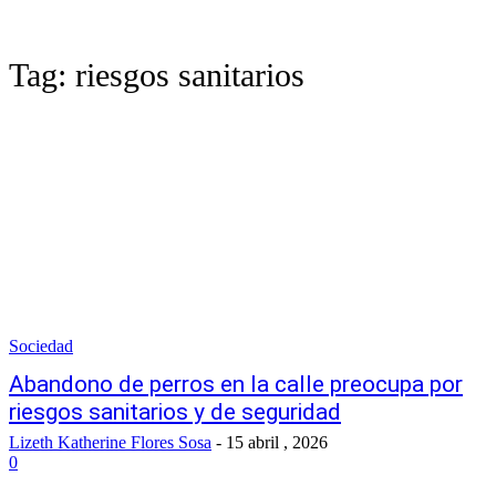
Tag:
riesgos sanitarios
Sociedad
Abandono de perros en la calle preocupa por
riesgos sanitarios y de seguridad
Lizeth Katherine Flores Sosa
-
15 abril , 2026
0