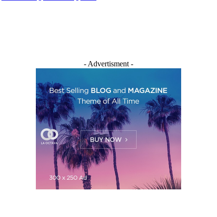
- Advertisment -