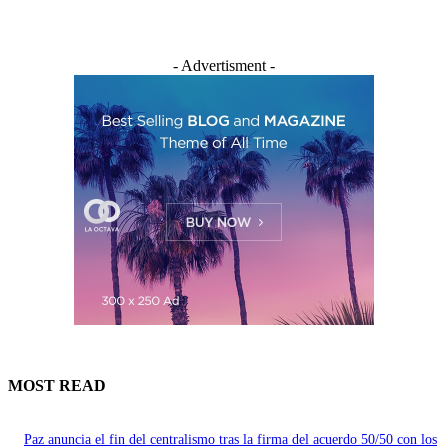
- Advertisment -
MOST READ
Paz anuncia el fin del centralismo tras la firma del acuerdo 50/50 con los