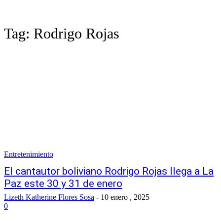
Tag:
Rodrigo Rojas
Entretenimiento
El cantautor boliviano Rodrigo Rojas llega a La
Paz este 30 y 31 de enero
Lizeth Katherine Flores Sosa
-
10 enero , 2025
0